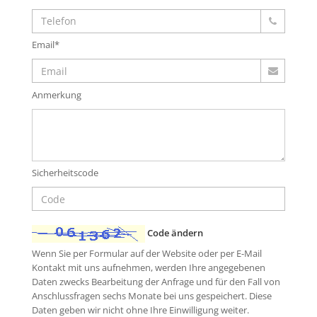
Email*
Anmerkung
Sicherheitscode
Code ändern
Wenn Sie per Formular auf der Website oder per E-Mail
Kontakt mit uns aufnehmen, werden Ihre angegebenen
Daten zwecks Bearbeitung der Anfrage und für den Fall von
Anschlussfragen sechs Monate bei uns gespeichert. Diese
Daten geben wir nicht ohne Ihre Einwilligung weiter.