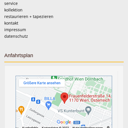
service
kollektion
restaurieren + tapezieren
kontakt
impressum
datenschutz
Anfahrtsplan