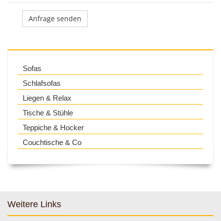
Sofas
Schlafsofas
Liegen & Relax
Tische & Stühle
Teppiche & Hocker
Couchtische & Co
Weitere Links