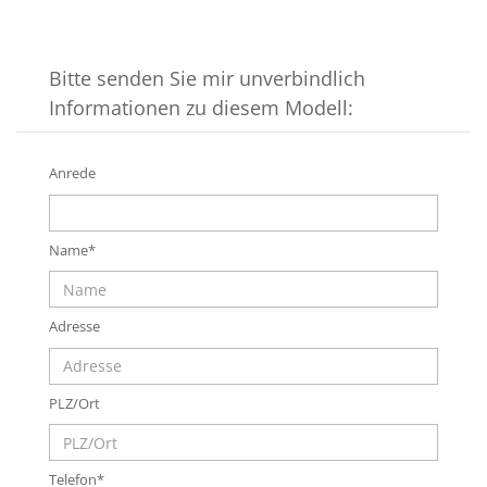
Bitte senden Sie mir unverbindlich
Informationen zu diesem Modell:
Anrede
Name*
Adresse
PLZ/Ort
Telefon*