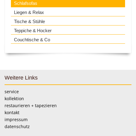
Schlafsofas
Liegen & Relax
Tische & Stühle
Teppiche & Hocker
Couchtische & Co
Weitere Links
service
kollektion
restaurieren + tapezieren
kontakt
impressum
datenschutz