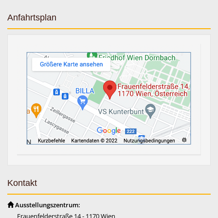
Anfahrtsplan
Kontakt
Ausstellungszentrum:
Frauenfelderstraße 14 - 1170 Wien