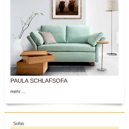
PAULA SCHLAFSOFA
mehr ...
Sofas