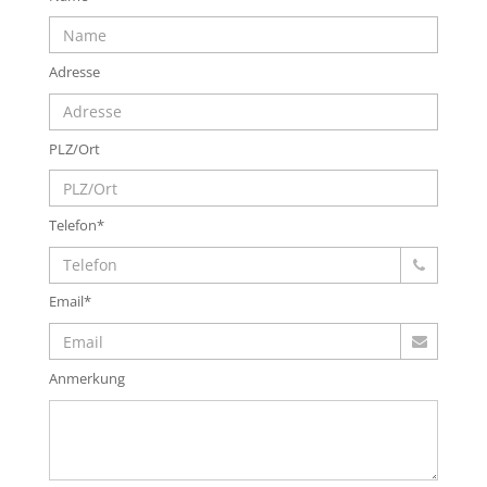
Adresse
PLZ/Ort
Telefon*
Email*
Anmerkung