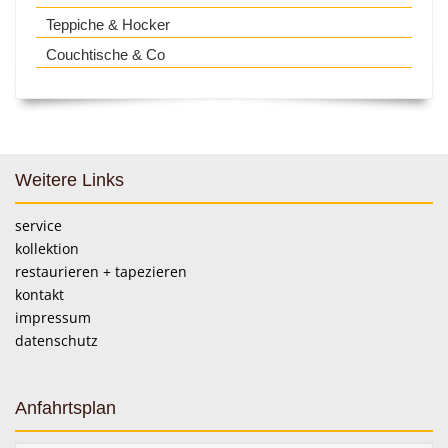
Teppiche & Hocker
Couchtische & Co
Weitere Links
service
kollektion
restaurieren + tapezieren
kontakt
impressum
datenschutz
Anfahrtsplan