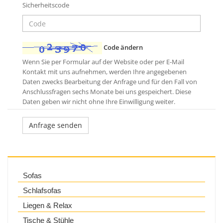
Sicherheitscode
Code ändern
Wenn Sie per Formular auf der Website oder per E-Mail
Kontakt mit uns aufnehmen, werden Ihre angegebenen
Daten zwecks Bearbeitung der Anfrage und für den Fall von
Anschlussfragen sechs Monate bei uns gespeichert. Diese
Daten geben wir nicht ohne Ihre Einwilligung weiter.
Sofas
Schlafsofas
Liegen & Relax
Tische & Stühle