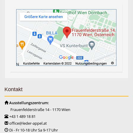
Kontakt
Ausstellungszentrum:
Frauenfelderstraße 14 - 1170 Wien
+43 1 489 18 81
office@leder-appel.at
Di - Fr 10-18 Uhr Sa 9-17 Uhr