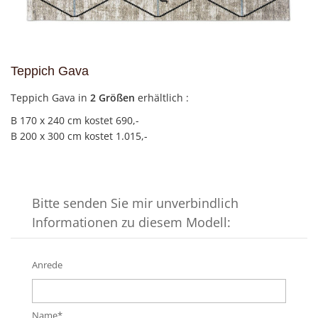
Teppich Gava
Teppich Gava in
2 Größen
erhältlich :
B 170 x 240 cm kostet 690,-
B 200 x 300 cm kostet 1.015,-
Bitte senden Sie mir unverbindlich
Informationen zu diesem Modell:
Anrede
Name*